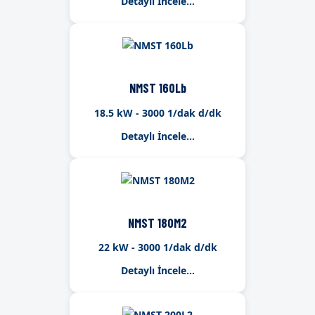
Detaylı İncele...
NMST 160Lb
18.5 kW - 3000 1/dak d/dk
Detaylı İncele...
NMST 180M2
22 kW - 3000 1/dak d/dk
Detaylı İncele...